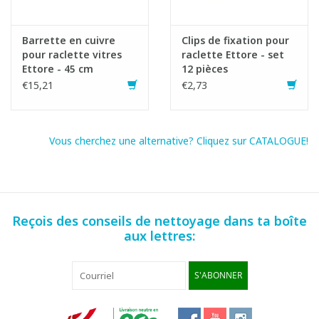
Barrette en cuivre
Clips de fixation pour
pour raclette vitres
raclette Ettore - set
Ettore - 45 cm
12 pièces
€15,21
€2,73
Vous cherchez une alternative? Cliquez sur CATALOGUE!
Reçois des conseils de nettoyage dans ta boîte
aux lettres:
S'ABONNER