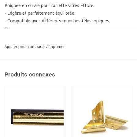
Poignée en cuivre pour raclette vitres Ettore.
- Légère et parfaitement équilibrée.
- Compatible avec différents manches télescopiques.
Ajouter pour comparer
/
Imprimer
Produits connexes
Fiche produit