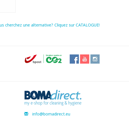
us cherchez une alternative? Cliquez sur CATALOGUE!
info@bomadirect.eu