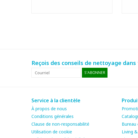
Reçois des conseils de nettoyage dans t
S'ABONNER
Service à la clientèle
Produi
À propos de nous
Promot
Conditions générales
Catalog
Clause de non-responsabilité
Bureau e
Utilisation de cookie
Living 