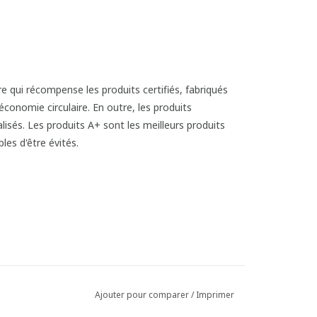
Ajouter pour comparer
/
Imprimer