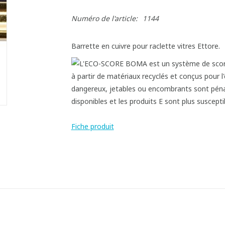
Numéro de l'article:
1144
Barrette en cuivre pour raclette vitres Ettore.
Fiche produit