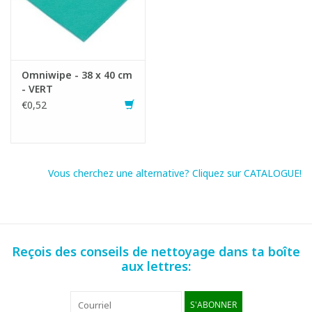
Omniwipe - 38 x 40 cm
- VERT
€0,52
Vous cherchez une alternative? Cliquez sur CATALOGUE!
Reçois des conseils de nettoyage dans ta boîte
aux lettres:
S'ABONNER