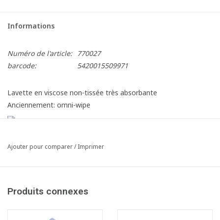
Informations
Numéro de l'article:
770027
barcode:
5420015509971
Lavette en viscose non-tissée très absorbante
Anciennement: omni-wipe
Ajouter pour comparer
/
Imprimer
Produits connexes