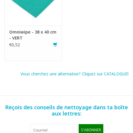
Omniwipe - 38 x 40 cm
- VERT
€0,52
Vous cherchez une alternative? Cliquez sur CATALOGUE!
Reçois des conseils de nettoyage dans ta boîte
aux lettres:
S'ABONNER