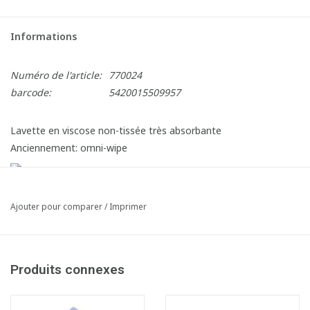
Informations
Numéro de l'article:
770024
barcode:
5420015509957
Lavette en viscose non-tissée très absorbante
Anciennement: omni-wipe
Ajouter pour comparer
/
Imprimer
Produits connexes