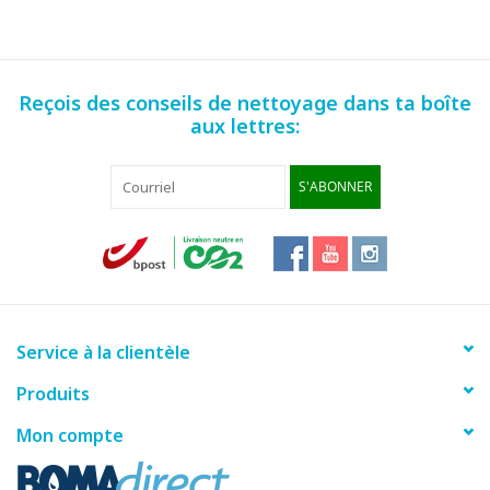
Reçois des conseils de nettoyage dans ta boîte
aux lettres:
S'ABONNER
Service à la clientèle
Produits
Mon compte