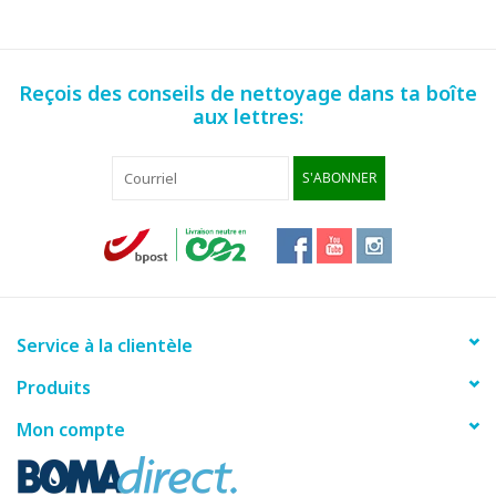
Reçois des conseils de nettoyage dans ta boîte
aux lettres:
S'ABONNER
Service à la clientèle
Produits
Mon compte