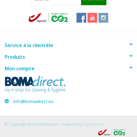
Service à la clientèle
Produits
Mon compte
info@bomadirect.eu
© Copyright 2026 BOMAdirect - Powered by
Lightspeed