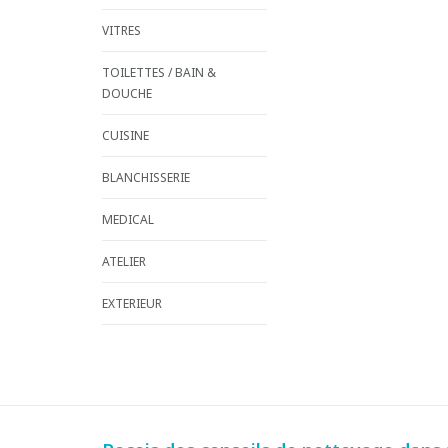
VITRES
TOILETTES / BAIN &
DOUCHE
CUISINE
BLANCHISSERIE
MEDICAL
ATELIER
EXTERIEUR