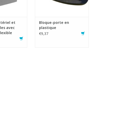
tériel et
Bloque-porte en
les avec
plastique
lexible
€9,37