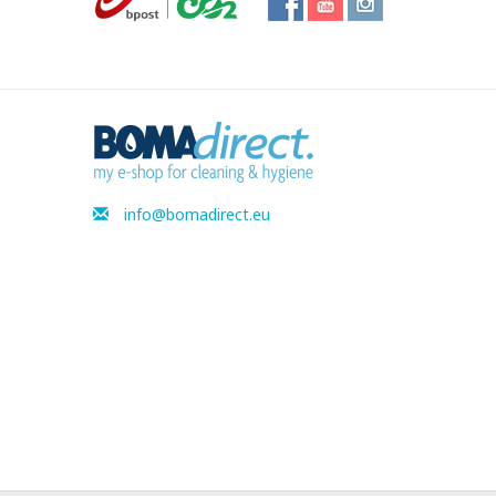
info@bomadirect.eu