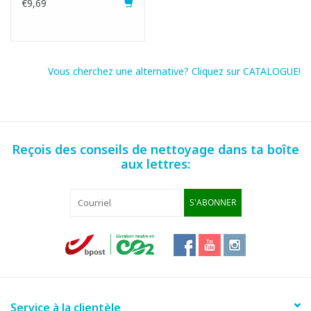
€9,69
Vous cherchez une alternative? Cliquez sur CATALOGUE!
Reçois des conseils de nettoyage dans ta boîte
aux lettres:
S'ABONNER
Service à la clientèle