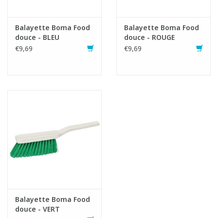
Fiche produit
Balayette Boma Food
Balayette Boma Food
douce - BLEU
douce - ROUGE
€9,69
€9,69
Balayette Boma Food
douce - VERT