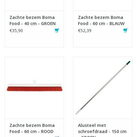
Infofiche
Zachte bezem Boma
Zachte bezem Boma
Food - 40 cm - GROEN
Food - 60 cm - BLAUW
€35,90
€52,39
Zachte bezem Boma
Alusteel met
Food - 60 cm - ROOD
schroefdraad - 150 cm