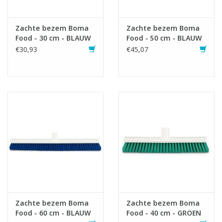
Infofiche
Zachte bezem Boma
Zachte bezem Boma
Food - 30 cm - BLAUW
Food - 50 cm - BLAUW
€30,93
€45,07
Zachte bezem Boma
Zachte bezem Boma
Food - 60 cm - BLAUW
Food - 40 cm - GROEN