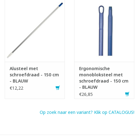
Alusteel met
Ergonomische
schroefdraad - 150 cm
monobloksteel met
- BLAUW
schroefdraad - 150 cm
- BLAUW
€12,22
€26,85
Op zoek naar een variant? Klik op CATALOGUS!