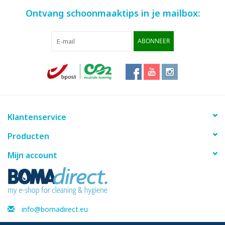
Ontvang schoonmaaktips in je mailbox:
ABONNEER
Klantenservice
Producten
Mijn account
info@bomadirect.eu