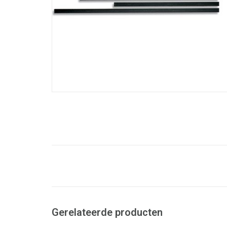
Gerelateerde producten