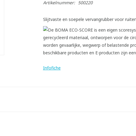
Artikelnummer:
500220
Slijtvaste en soepele vervangrubber voor ruit
Infofiche