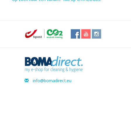
info@bomadirect.eu