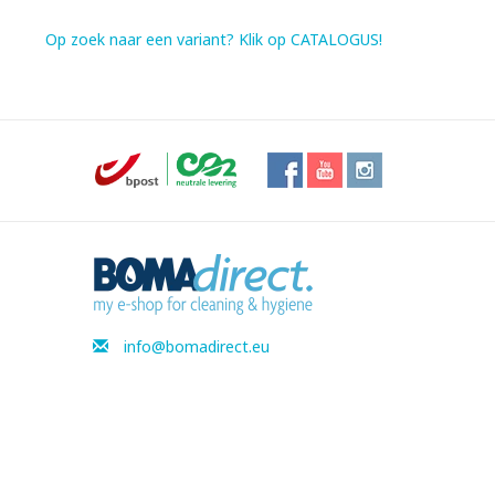
Op zoek naar een variant? Klik op CATALOGUS!
info@bomadirect.eu