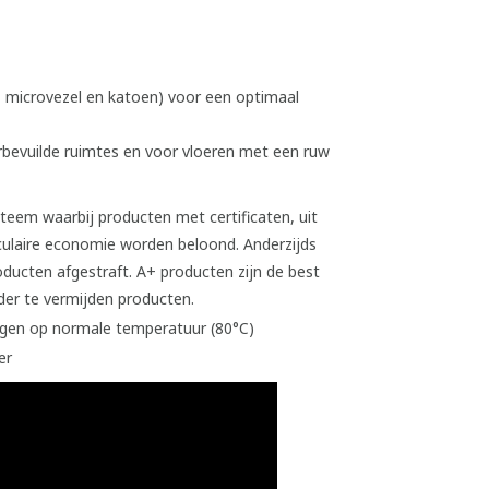
r, microvezel en katoen) voor een optimaal
arbevuilde ruimtes en voor vloeren met een ruw