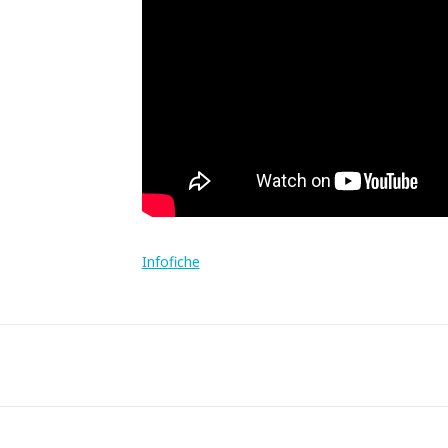
Infofiche