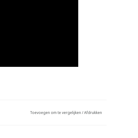
Toevoegen om te vergelijken
/
Afdrukken