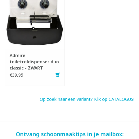
Admire
toiletroldispenser duo
classic - ZWART
€39,95
Op zoek naar een variant? Klik op CATALOGUS!
Ontvang schoonmaaktips in je mailbox: