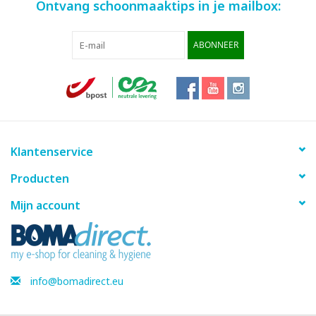
Ontvang schoonmaaktips in je mailbox:
ABONNEER
Klantenservice
Producten
Mijn account
info@bomadirect.eu