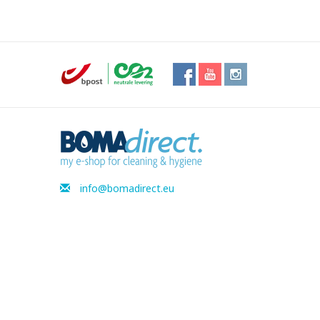
info@bomadirect.eu