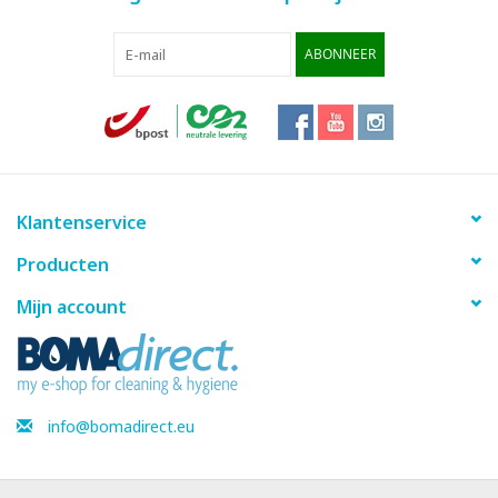
ABONNEER
Klantenservice
Producten
Mijn account
info@bomadirect.eu