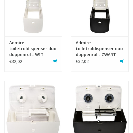
Admire
Admire
toiletroldispenser duo
toiletroldispenser duo
doppenrol - WIT
doppenrol - ZWART
€32,02
€32,02