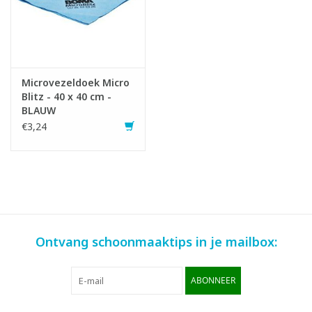
Microvezeldoek Micro
Blitz - 40 x 40 cm -
BLAUW
€3,24
Ontvang schoonmaaktips in je mailbox:
ABONNEER