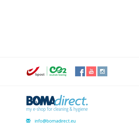
info@bomadirect.eu