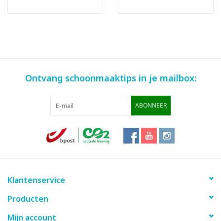
Ontvang schoonmaaktips in je mailbox:
ABONNEER
Klantenservice
Producten
Mijn account