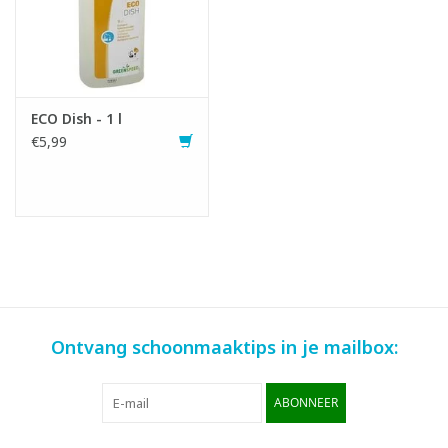
ECO Dish - 1 l
€5,99
Ontvang schoonmaaktips in je mailbox:
ABONNEER