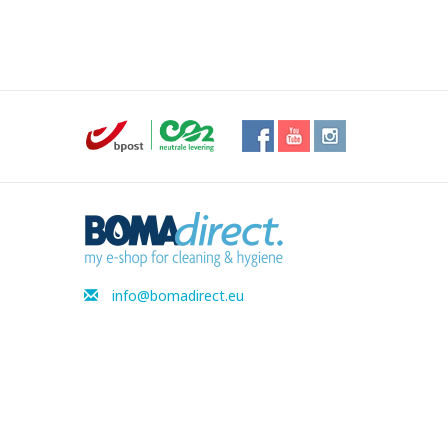
info@bomadirect.eu