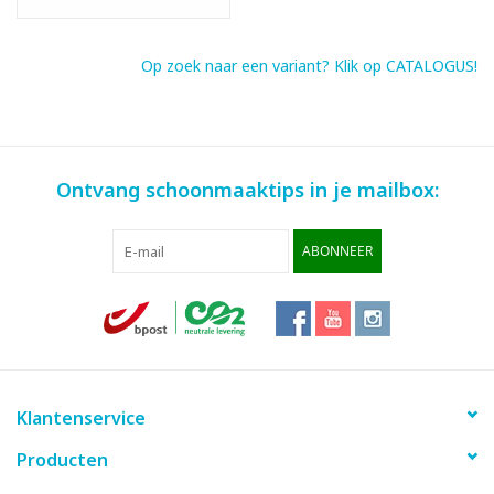
Op zoek naar een variant? Klik op CATALOGUS!
Ontvang schoonmaaktips in je mailbox:
ABONNEER
Klantenservice
Producten