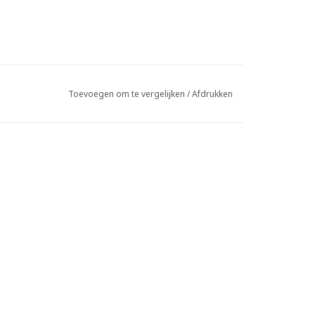
Toevoegen om te vergelijken
/
Afdrukken