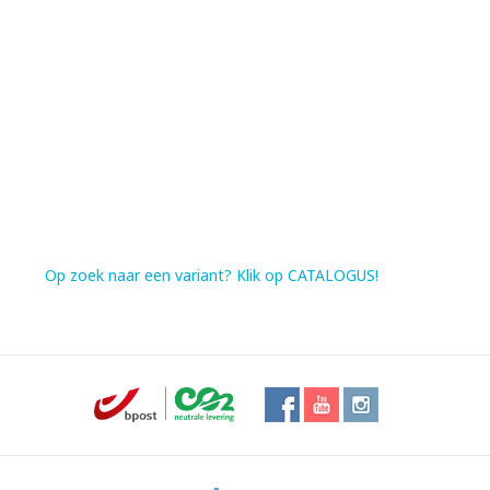
Op zoek naar een variant? Klik op CATALOGUS!