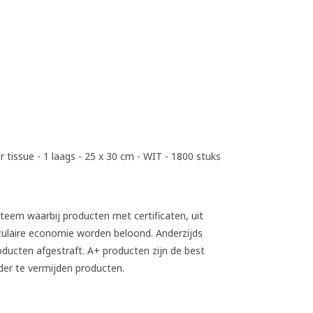
 tissue - 1 laags - 25 x 30 cm - WIT - 1800 stuks