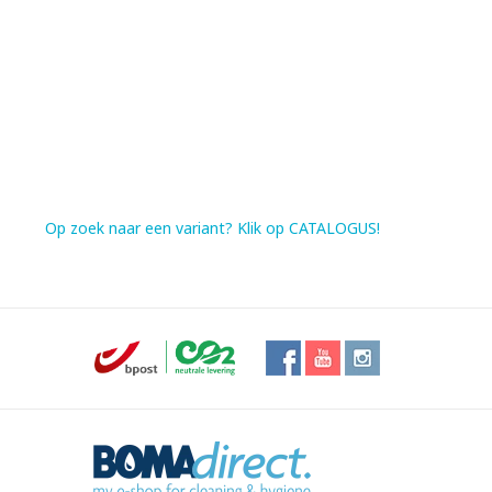
Op zoek naar een variant? Klik op CATALOGUS!