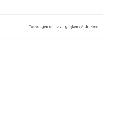
Toevoegen om te vergelijken
/
Afdrukken