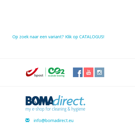
Op zoek naar een variant? Klik op CATALOGUS!
info@bomadirect.eu