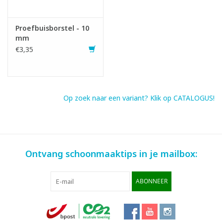
Proefbuisborstel - 10
mm
€3,35
Op zoek naar een variant? Klik op CATALOGUS!
Ontvang schoonmaaktips in je mailbox:
ABONNEER