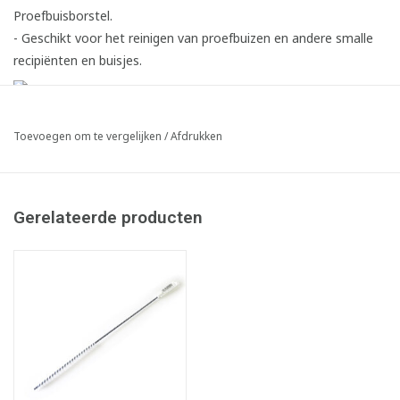
Proefbuisborstel.
- Geschikt voor het reinigen van proefbuizen en andere smalle
recipiënten en buisjes.
Toevoegen om te vergelijken
/
Afdrukken
Gerelateerde producten
Infofiche