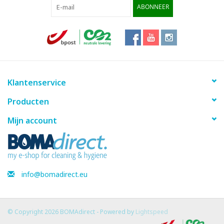
ABONNEER
Klantenservice
Producten
Mijn account
info@bomadirect.eu
© Copyright 2026 BOMAdirect - Powered by
Lightspeed