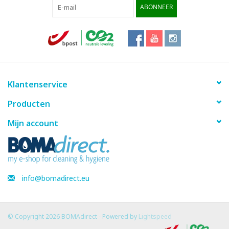
ABONNEER
Klantenservice
Producten
Mijn account
info@bomadirect.eu
© Copyright 2026 BOMAdirect - Powered by
Lightspeed