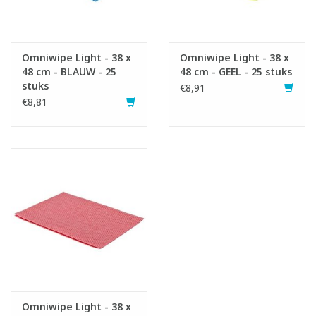
Infofiche
Omniwipe Light - 38 x
Omniwipe Light - 38 x
48 cm - BLAUW - 25
48 cm - GEEL - 25 stuks
stuks
€8,91
€8,81
Omniwipe Light - 38 x