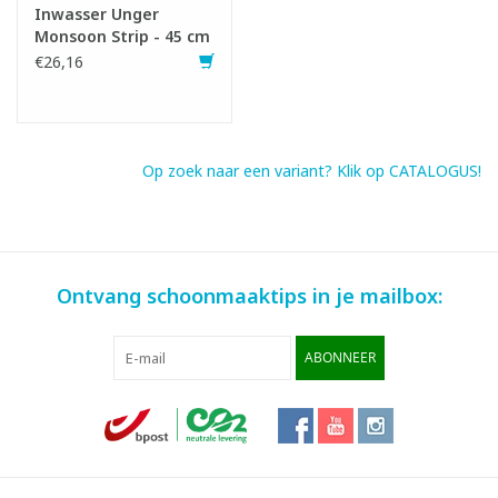
Inwasser Unger
Monsoon Strip - 45 cm
€26,16
Op zoek naar een variant? Klik op CATALOGUS!
Ontvang schoonmaaktips in je mailbox:
ABONNEER