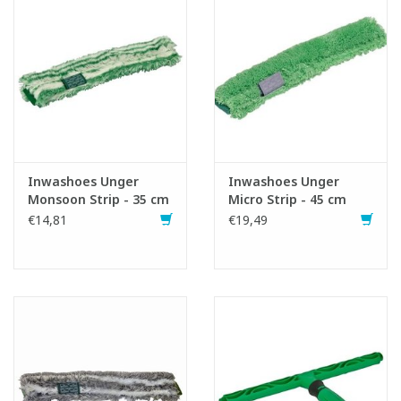
Inwashoes Unger
Inwashoes Unger
Monsoon Strip - 35 cm
Micro Strip - 45 cm
€14,81
€19,49