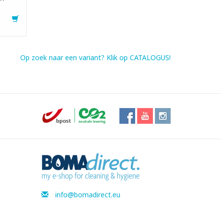
Op zoek naar een variant? Klik op CATALOGUS!
info@bomadirect.eu