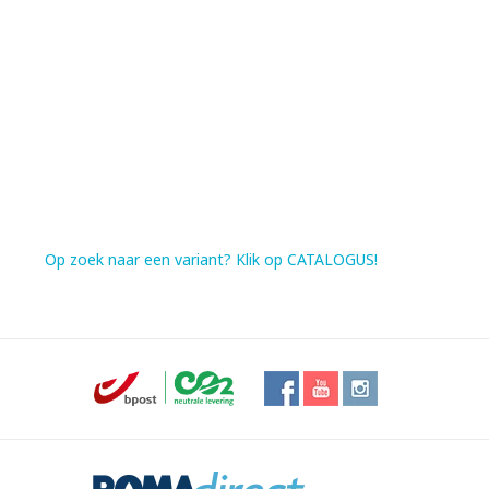
Op zoek naar een variant? Klik op CATALOGUS!