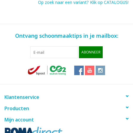
Op zoek naar een variant? Klik op CATALOGUS!
Ontvang schoonmaaktips in je mailbox:
ABONNEER
Klantenservice
Producten
Mijn account