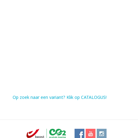
Op zoek naar een variant? Klik op CATALOGUS!