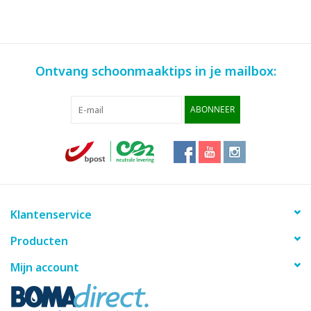
Ontvang schoonmaaktips in je mailbox:
ABONNEER
Klantenservice
Producten
Mijn account