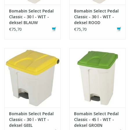
Bomabin Select Pedal
Bomabin Select Pedal
Classic - 30 l - WIT -
Classic - 30 l - WIT -
deksel BLAUW
deksel ROOD
€75,70
€75,70
Bomabin Select Pedal
Bomabin Select Pedal
Classic - 30 l - WIT -
Classic - 45 l - WIT -
deksel GEEL
deksel GROEN