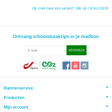
Op zoek naar een variant? Klik op CATALOGUS!
Ontvang schoonmaaktips in je mailbox:
ABONNEER
Klantenservice
Producten
Mijn account