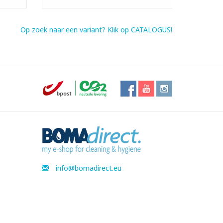
Op zoek naar een variant? Klik op CATALOGUS!
info@bomadirect.eu