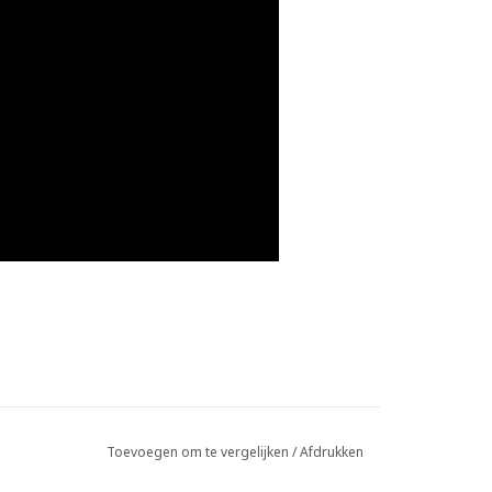
Toevoegen om te vergelijken
/
Afdrukken