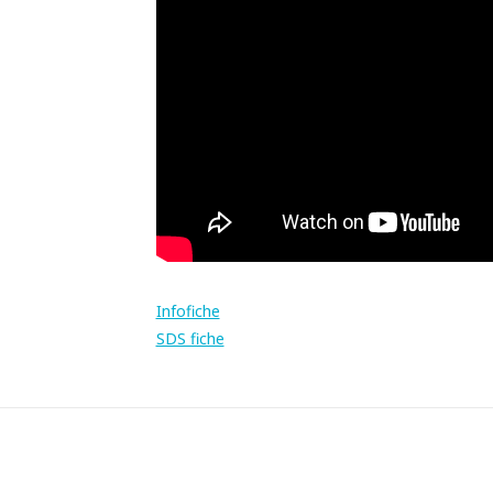
Infofiche
SDS fiche