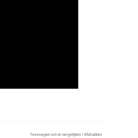
Toevoegen om te vergelijken
/
Afdrukken