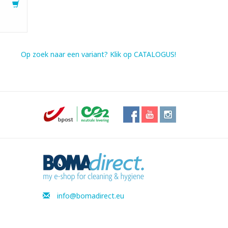
Op zoek naar een variant? Klik op CATALOGUS!
info@bomadirect.eu