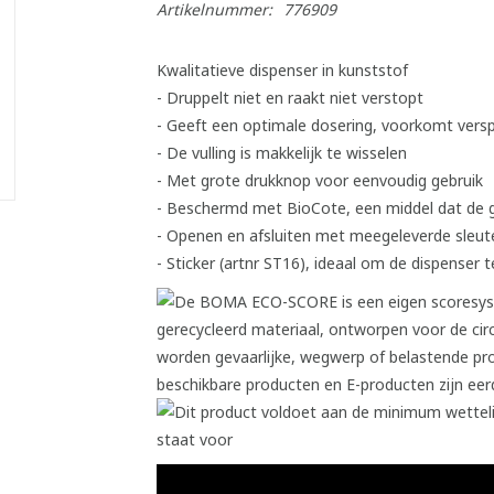
Artikelnummer:
776909
Kwalitatieve dispenser in kunststof
- Druppelt niet en raakt niet verstopt
- Geeft een optimale dosering, voorkomt verspi
- De vulling is makkelijk te wisselen
- Met grote drukknop voor eenvoudig gebruik
- Beschermd met BioCote, een middel dat de g
- Openen en afsluiten met meegeleverde sleut
- Sticker (artnr ST16), ideaal om de dispenser