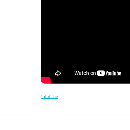
Infofiche