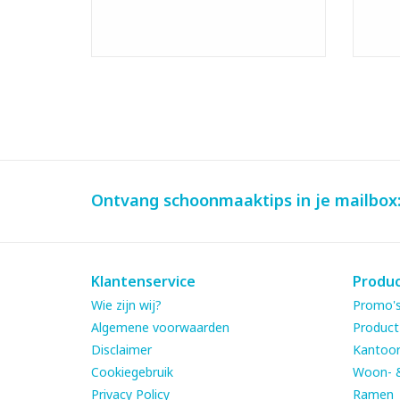
Ontvang schoonmaaktips in je mailbox
Klantenservice
Produ
Wie zijn wij?
Promo's
Algemene voorwaarden
Product
Disclaimer
Kantoor
Cookiegebruik
Woon- 
Privacy Policy
Ramen