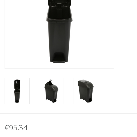
€95,34