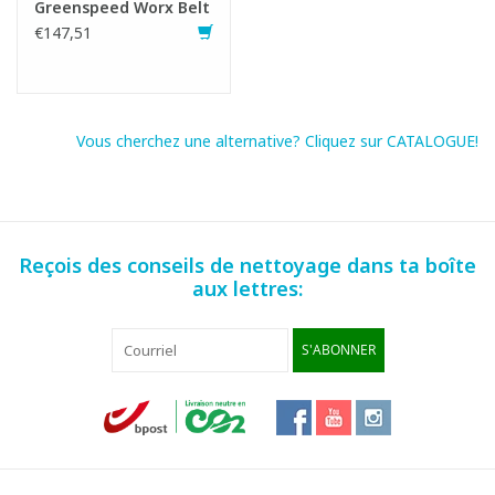
Greenspeed Worx Belt
€147,51
Vous cherchez une alternative? Cliquez sur CATALOGUE!
Reçois des conseils de nettoyage dans ta boîte
aux lettres:
S'ABONNER