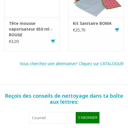
Fiche produit
Tête mousse
Kit Sanitaire BOMA
vaporisateur 650 ml -
€25,70
ROUGE
€3,05
Vous cherchez une alternative? Cliquez sur CATALOGUE!
Reçois des conseils de nettoyage dans ta boîte
aux lettres:
S'ABONNER