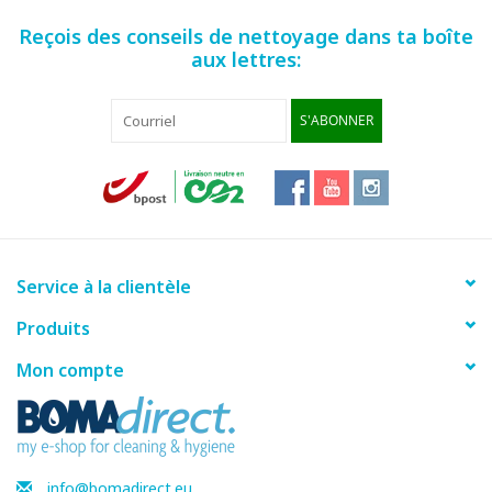
Reçois des conseils de nettoyage dans ta boîte
aux lettres:
S'ABONNER
Service à la clientèle
Produits
Mon compte
info@bomadirect.eu