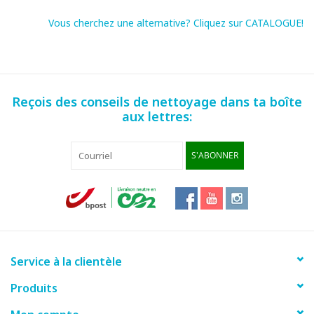
Vous cherchez une alternative? Cliquez sur CATALOGUE!
Reçois des conseils de nettoyage dans ta boîte
aux lettres:
S'ABONNER
Service à la clientèle
Produits