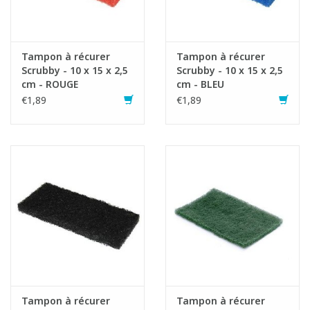
Tampon à récurer
Tampon à récurer
Scrubby - 10 x 15 x 2,5
Scrubby - 10 x 15 x 2,5
Fiche produit
cm - ROUGE
cm - BLEU
€1,89
€1,89
Tampon à récurer
Tampon à récurer