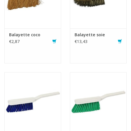
Balayette coco
Balayette soie
€2,87
€13,43