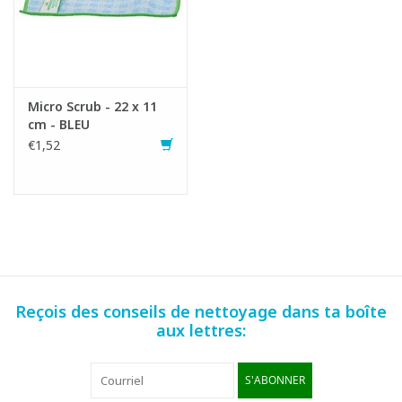
Micro Scrub - 22 x 11
cm - BLEU
€1,52
Reçois des conseils de nettoyage dans ta boîte
aux lettres:
S'ABONNER