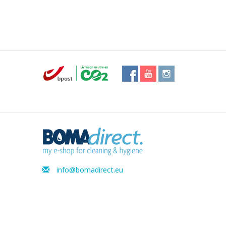
info@bomadirect.eu