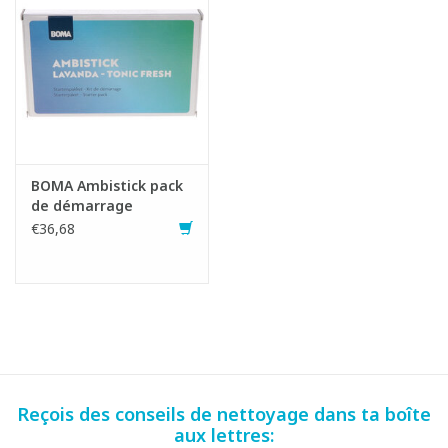
BOMA Ambistick pack
de démarrage
€36,68
Reçois des conseils de nettoyage dans ta boîte
aux lettres: