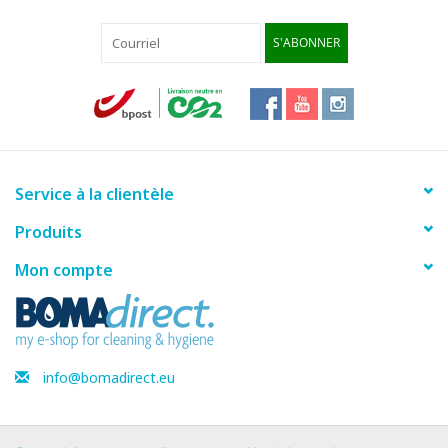
S'ABONNER
Service à la clientèle
Produits
Mon compte
info@bomadirect.eu