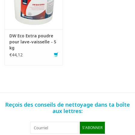
DW Eco Extra poudre
pour lave-vaisselle - 5
kg
€44,12
Reçois des conseils de nettoyage dans ta boîte
aux lettres:
S'ABONNER