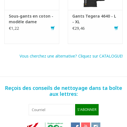
Sous-gants en coton -
Gants Tegera 4640 - L
modèle dame
- XL
€1,22
€29,46
Vous cherchez une alternative? Cliquez sur CATALOGUE!
Reçois des conseils de nettoyage dans ta boîte
aux lettres:
S'ABONNER